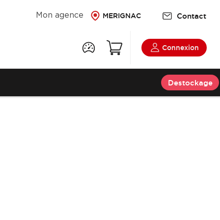
Contact
Mon agence
MERIGNAC
Connexion
Destockage