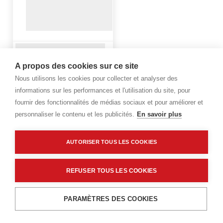
A propos des cookies sur ce site
Nous utilisons les cookies pour collecter et analyser des
informations sur les performances et l'utilisation du site, pour
fournir des fonctionnalités de médias sociaux et pour améliorer et
personnaliser le contenu et les publicités.
En savoir plus
AUTORISER TOUS LES COOKIES
REFUSER TOUS LES COOKIES
PARAMÈTRES DES COOKIES