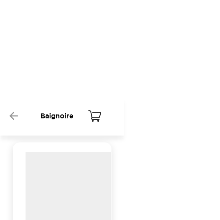
Baignoire