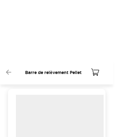
Barre de relèvement Pellet