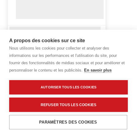
A propos des cookies sur ce site
Nous utilisons les cookies pour collecter et analyser des
informations sur les performances et l'utilisation du site, pour
fournir des fonctionnalités de médias sociaux et pour améliorer et
personnaliser le contenu et les publicités.
En savoir plus
AUTORISER TOUS LES COOKIES
REFUSER TOUS LES COOKIES
PARAMÈTRES DES COOKIES