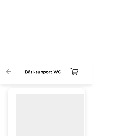
Bâti-support WC