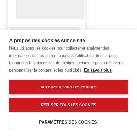
A propos des cookies sur ce site
Nous utilisons les cookies pour collecter et analyser des
informations sur les performances et l'utilisation du site, pour
fournir des fonctionnalités de médias sociaux et pour améliorer et
personnaliser le contenu et les publicités.
En savoir plus
AUTORISER TOUS LES COOKIES
REFUSER TOUS LES COOKIES
PARAMÈTRES DES COOKIES