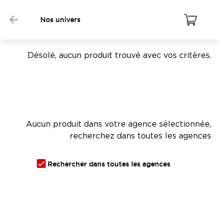
Nos univers
Désolé, aucun produit trouvé avec vos critères.
Aucun produit dans votre agence sélectionnée,
recherchez dans toutes les agences
Rechercher dans toutes les agences