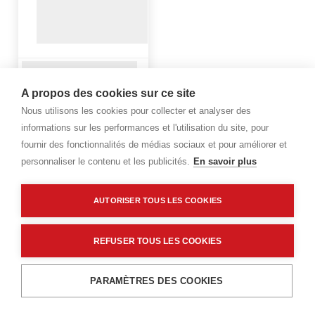
A propos des cookies sur ce site
Nous utilisons les cookies pour collecter et analyser des
informations sur les performances et l'utilisation du site, pour
fournir des fonctionnalités de médias sociaux et pour améliorer et
personnaliser le contenu et les publicités.
En savoir plus
AUTORISER TOUS LES COOKIES
REFUSER TOUS LES COOKIES
PARAMÈTRES DES COOKIES