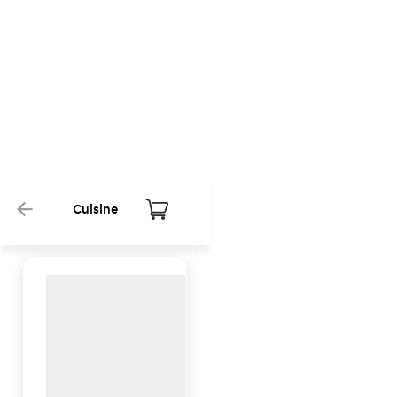
Cuisine