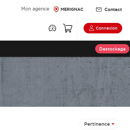
Contact
Mon agence
MERIGNAC
Connexion
Destockage