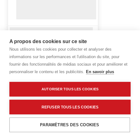
A propos des cookies sur ce site
Nous utilisons les cookies pour collecter et analyser des
informations sur les performances et l'utilisation du site, pour
fournir des fonctionnalités de médias sociaux et pour améliorer et
personnaliser le contenu et les publicités.
En savoir plus
AUTORISER TOUS LES COOKIES
REFUSER TOUS LES COOKIES
PARAMÈTRES DES COOKIES