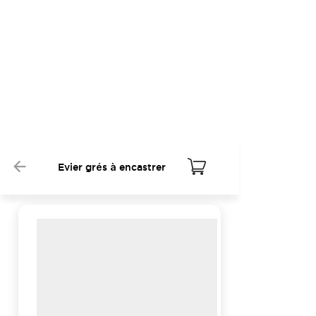
Evier grés à encastrer