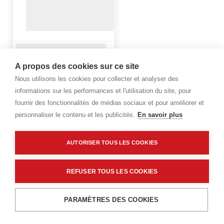
A propos des cookies sur ce site
Nous utilisons les cookies pour collecter et analyser des
informations sur les performances et l'utilisation du site, pour
fournir des fonctionnalités de médias sociaux et pour améliorer et
personnaliser le contenu et les publicités.
En savoir plus
AUTORISER TOUS LES COOKIES
REFUSER TOUS LES COOKIES
PARAMÈTRES DES COOKIES