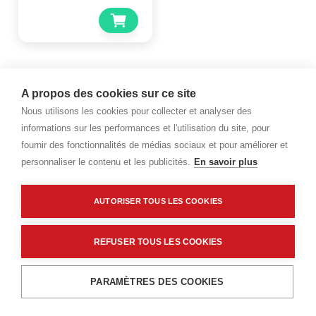
A propos des cookies sur ce site
Nous utilisons les cookies pour collecter et analyser des
Haut de page
informations sur les performances et l'utilisation du site, pour
fournir des fonctionnalités de médias sociaux et pour améliorer et
personnaliser le contenu et les publicités.
En savoir plus
AUTORISER TOUS LES COOKIES
REFUSER TOUS LES COOKIES
PARAMÈTRES DES COOKIES
Menu
Recherche
Filtres