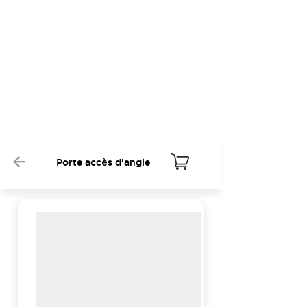
Porte accès d'angle