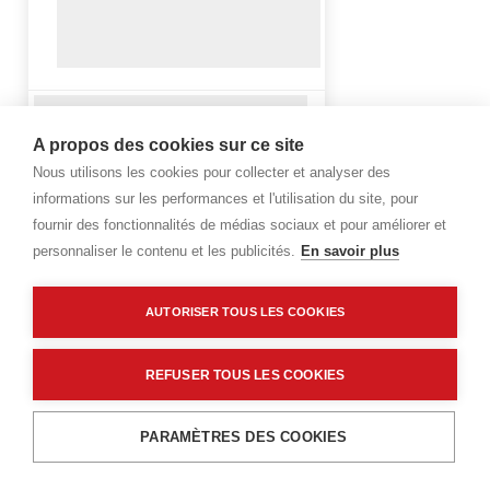
A propos des cookies sur ce site
Nous utilisons les cookies pour collecter et analyser des
informations sur les performances et l'utilisation du site, pour
fournir des fonctionnalités de médias sociaux et pour améliorer et
personnaliser le contenu et les publicités.
En savoir plus
AUTORISER TOUS LES COOKIES
REFUSER TOUS LES COOKIES
PARAMÈTRES DES COOKIES