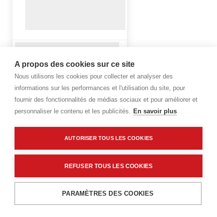
A propos des cookies sur ce site
Nous utilisons les cookies pour collecter et analyser des
informations sur les performances et l'utilisation du site, pour
fournir des fonctionnalités de médias sociaux et pour améliorer et
personnaliser le contenu et les publicités.
En savoir plus
AUTORISER TOUS LES COOKIES
REFUSER TOUS LES COOKIES
PARAMÈTRES DES COOKIES