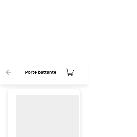
Porte battante