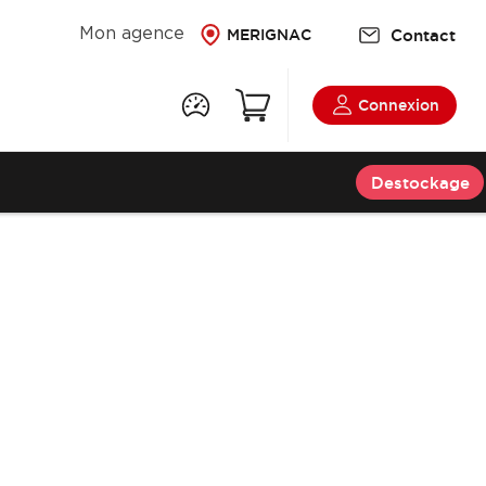
Contact
Mon agence
MERIGNAC
Connexion
Destockage