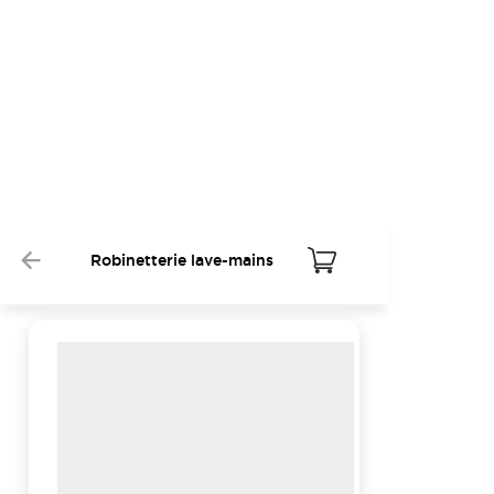
Robinetterie lave-mains