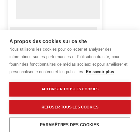
A propos des cookies sur ce site
Nous utilisons les cookies pour collecter et analyser des
informations sur les performances et l'utilisation du site, pour
fournir des fonctionnalités de médias sociaux et pour améliorer et
personnaliser le contenu et les publicités.
En savoir plus
AUTORISER TOUS LES COOKIES
REFUSER TOUS LES COOKIES
PARAMÈTRES DES COOKIES