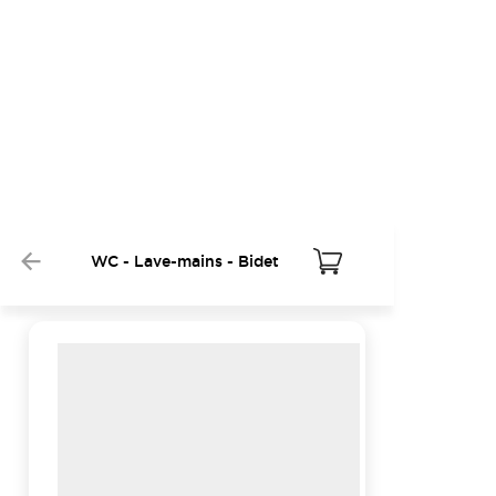
WC - Lave-mains - Bidet