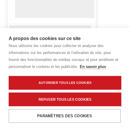
A propos des cookies sur ce site
Nous utilisons les cookies pour collecter et analyser des
informations sur les performances et l'utilisation du site, pour
fournir des fonctionnalités de médias sociaux et pour améliorer et
personnaliser le contenu et les publicités.
En savoir plus
AUTORISER TOUS LES COOKIES
REFUSER TOUS LES COOKIES
PARAMÈTRES DES COOKIES